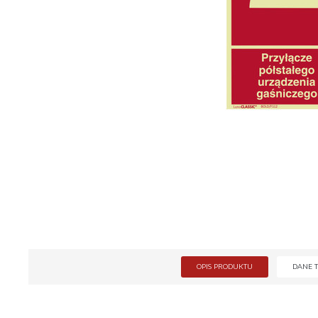
OPIS PRODUKTU
DANE 