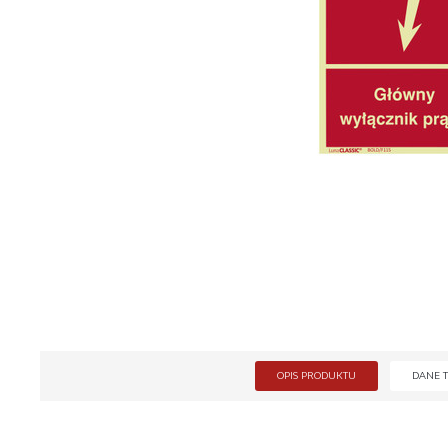
OPIS PRODUKTU
DANE 