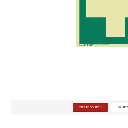
OPIS PRODUKTU
DANE 