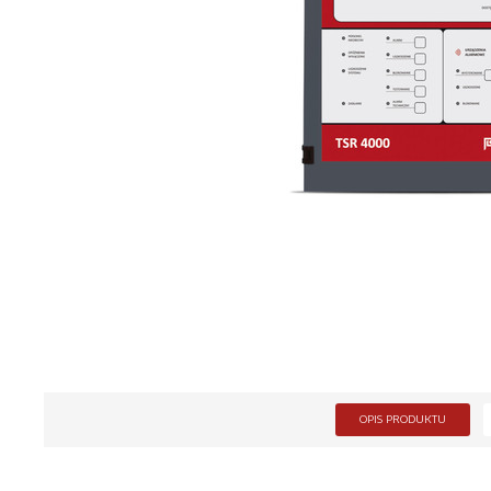
OPIS PRODUKTU