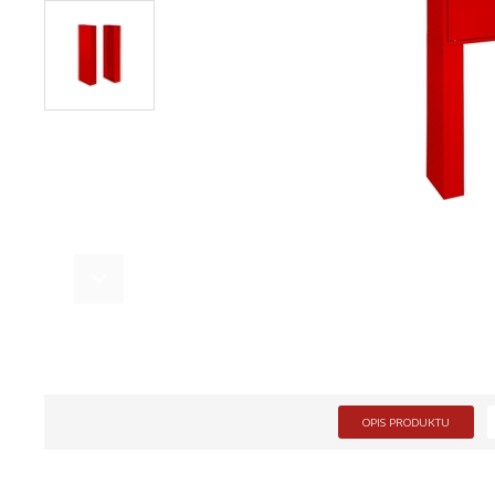
OPIS PRODUKTU