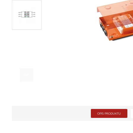
OPIS PRODUKTU