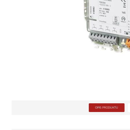
OPIS PRODUKTU