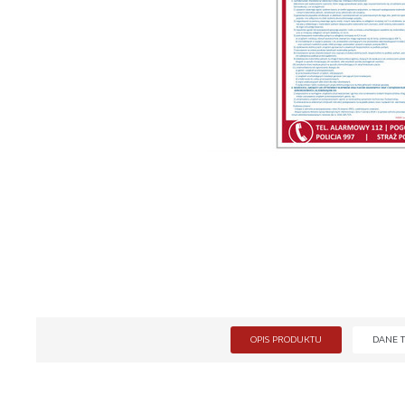
OPIS PRODUKTU
DANE 