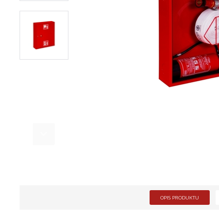
OPIS PRODUKTU