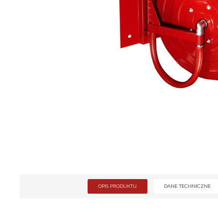
OPIS PRODUKTU
DANE TECHNICZNE