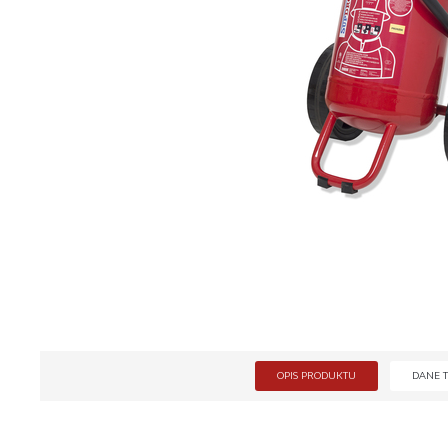
OPIS PRODUKTU
DANE 