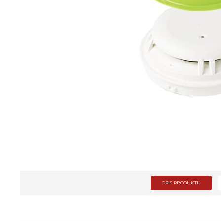
OPIS PRODUKTU