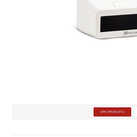
OPIS PRODUKTU