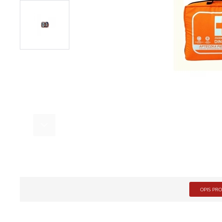
OPIS PR