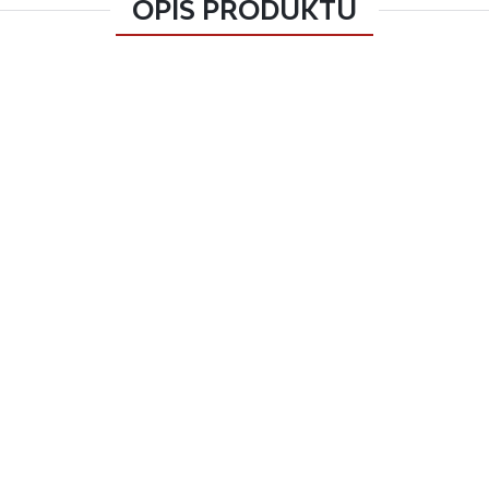
OPIS PRODUKTU