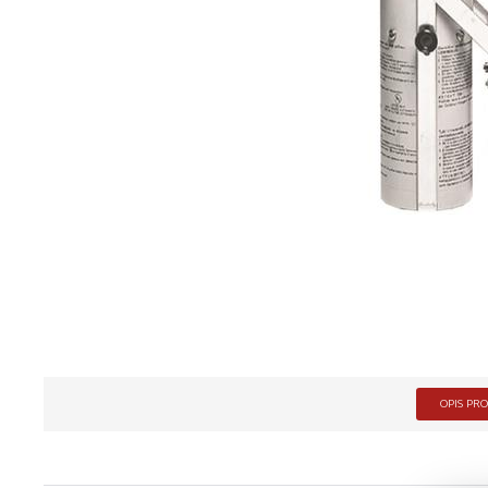
OPIS PR