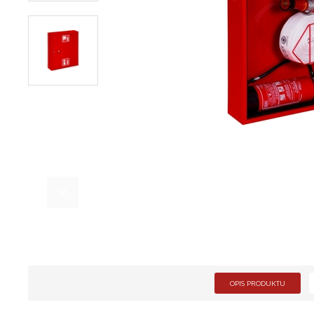
OPIS PRODUKTU